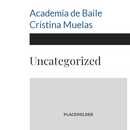
Academia de Baile
Cristina Muelas
Uncategorized