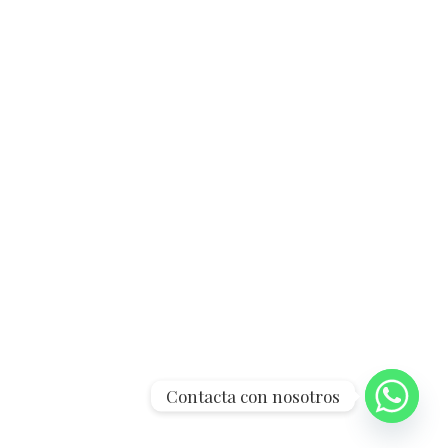
Contacta con nosotros